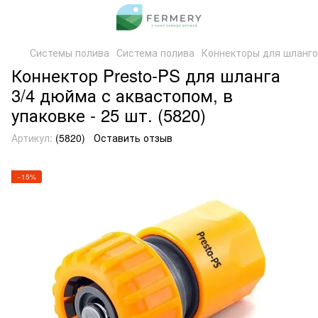
Системы полива
Система полива
Коннекторы для шланг
Коннектор Presto-PS для шланга
3/4 дюйма с аквастопом, в
упаковке - 25 шт. (5820)
Артикул:
(5820)
Оставить отзыв
−15%