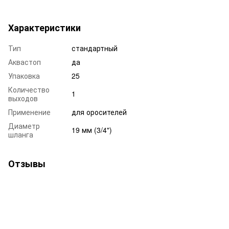
Характеристики
Тип
стандартный
Аквастоп
да
Упаковка
25
Количество
1
выходов
Применение
для оросителей
Диаметр
19 мм (3/4")
шланга
Отзывы