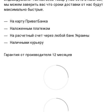
мы можем заверить вас что сроки доставки от нас будут
максимально быстрые.
На карту ПриватБанка
Наложенным платежом
На расчетный счет через любой банк Украины
Наличными курьеру
Гарантия от производителя 12 месяцев