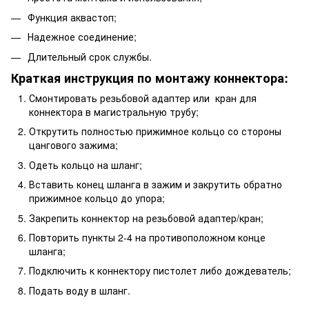
Функция аквастоп;
Надежное соединение;
Длительный срок службы.
Краткая инструкция по монтажу коннектора:
Смонтировать резьбовой адаптер или кран для
коннектора в магистральную трубу;
Открутить полностью прижимное кольцо со стороны
цангового зажима;
Одеть кольцо на шланг;
Вставить конец шланга в зажим и закрутить обратно
прижимное кольцо до упора;
Закрепить коннектор на резьбовой адаптер/кран;
Повторить пункты 2-4 на противоположном конце
шланга;
Подключить к коннектору пистолет либо дождеватель;
Подать воду в шланг.