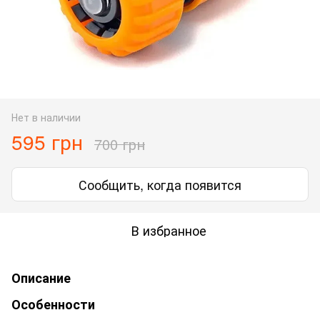
Нет в наличии
595 грн
700 грн
Сообщить, когда появится
В избранное
Описание
Особенности