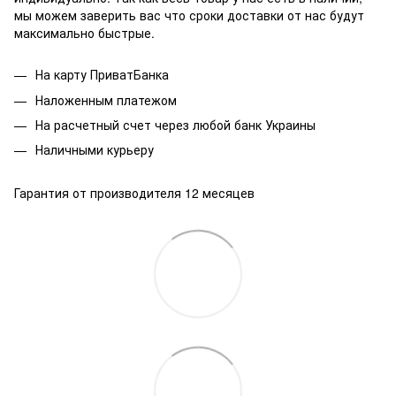
мы можем заверить вас что сроки доставки от нас будут
максимально быстрые.
На карту ПриватБанка
Наложенным платежом
На расчетный счет через любой банк Украины
Наличными курьеру
Гарантия от производителя 12 месяцев