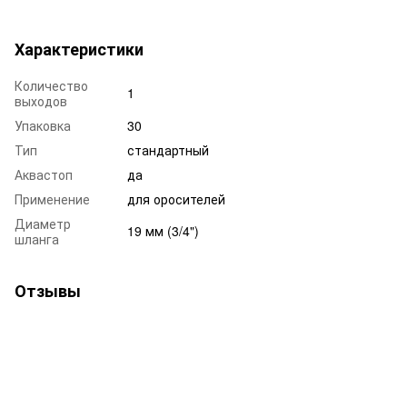
Характеристики
Количество
1
выходов
Упаковка
30
Тип
стандартный
Аквастоп
да
Применение
для оросителей
Диаметр
19 мм (3/4")
шланга
Отзывы