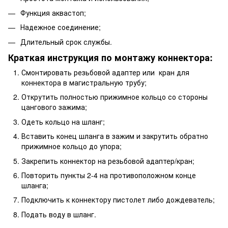
Функция аквастоп;
Надежное соединение;
Длительный срок службы.
Краткая инструкция по монтажу коннектора:
Смонтировать резьбовой адаптер или кран для
коннектора в магистральную трубу;
Открутить полностью прижимное кольцо со стороны
цангового зажима;
Одеть кольцо на шланг;
Вставить конец шланга в зажим и закрутить обратно
прижимное кольцо до упора;
Закрепить коннектор на резьбовой адаптер/кран;
Повторить пункты 2-4 на противоположном конце
шланга;
Подключить к коннектору пистолет либо дождеватель;
Подать воду в шланг.