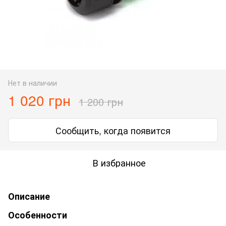
Нет в наличии
1 020 грн
1 200 грн
Сообщить, когда появится
В избранное
Описание
Особенности