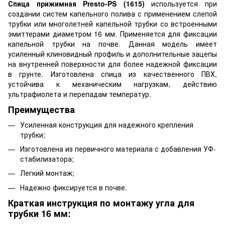
Спица прижимная Presto-PS (1615)
используется при
создании систем капельного полива с применением слепой
трубки или многолетней капельной трубки со встроенными
эмиттерами диаметром 16 мм. Применяется для фиксации
капельной трубки на почве. Данная модель имеет
усиленный клиновидный профиль и дополнительные зацепы
на внутренней поверхности для более надежной фиксации
в грунте. Изготовлена спица из качественного ПВХ,
устойчива к механическим нагрузкам, действию
ультрафиолета и перепадам температур.
Преимущества
Усиленная конструкция для надежного крепления
трубки;
Изготовлена из первичного материала с добавления УФ-
стабилизатора;
Легкий монтаж;
Надежно фиксируется в почве.
Краткая инструкция по монтажу угла для
трубки 16 мм: