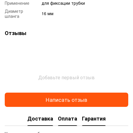
Применение
для фиксации трубки
Диаметр
16 мм
шланга
Отзывы
Добавьте первый отзыв
Написать отзыв
Доставка
Оплата
Гарантия