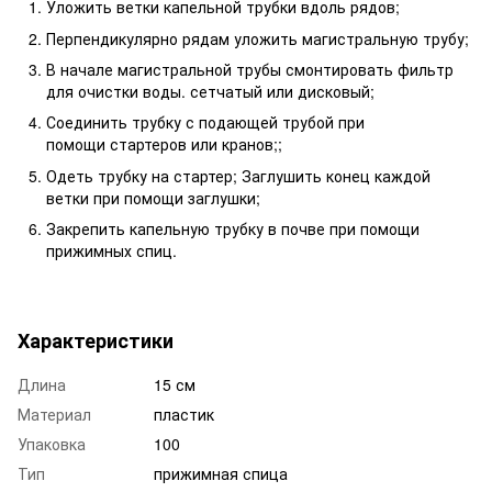
Уложить ветки капельной трубки вдоль рядов;
Перпендикулярно рядам уложить магистральную трубу;
В начале магистральной трубы смонтировать фильтр
для очистки воды. сетчатый или дисковый;
Соединить трубку с подающей трубой при
помощи стартеров или кранов;;
Одеть трубку на стартер; Заглушить конец каждой
ветки при помощи заглушки;
Закрепить капельную трубку в почве при помощи
прижимных спиц.
Характеристики
Длина
15 см
Материал
пластик
Упаковка
100
Тип
прижимная спица