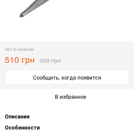
Нет в наличии
510 грн
600 грн
Сообщить, когда появится
В избранное
Описание
Особенности