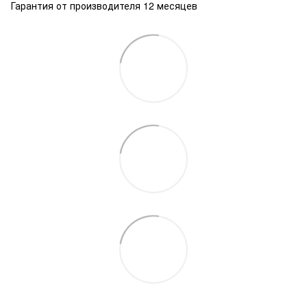
Гарантия от производителя 12 месяцев