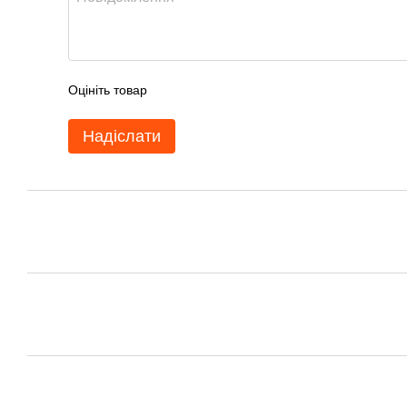
Оцініть товар
Надіслати