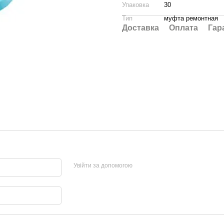
Упаковка
30
Тип
муфта ремонтная
Доставка
Оплата
Гар
Увійти за допомогою