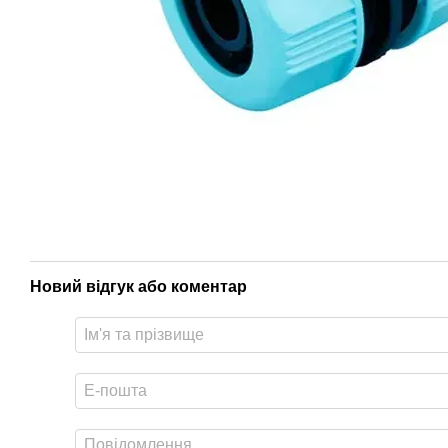
Новий відгук або коментар