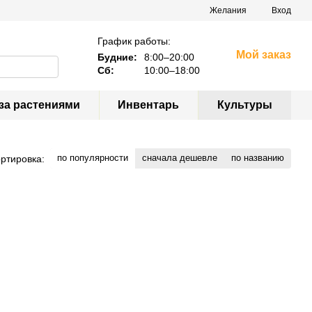
Желания
Вход
График работы:
Мой заказ
Будние:
8:00–20:00
Сб:
10:00–18:00
за растениями
Инвентарь
Культуры
по популярности
сначала дешевле
по названию
ртировка: