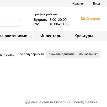
Желания
Вход
График работы:
Мой заказ
Будние:
8:00–20:00
Сб:
10:00–18:00
за растениями
Инвентарь
Культуры
по популярности
сначала дешевле
по названию
ртировка: