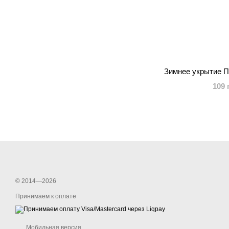
Зимнее укрытие 
109 
© 2014—2026
Принимаем к оплате
Мобильная версия