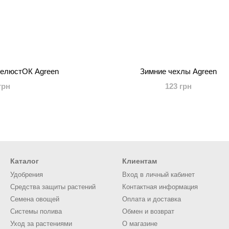
ПелюстОК Agreen
Зимние чехлы Agreen
грн
123 грн
Каталог
Клиентам
Удобрения
Вход в личный кабинет
Средства защиты растений
Контактная информация
Семена овощей
Оплата и доставка
Системы полива
Обмен и возврат
Уход за растениями
О магазине