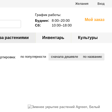
Желания
Вход
График работы:
Мой заказ
Будние:
8:00–20:00
Сб:
10:00–18:00
за растениями
Инвентарь
Культуры
по популярности
сначала дешевле
по названию
ртировка: