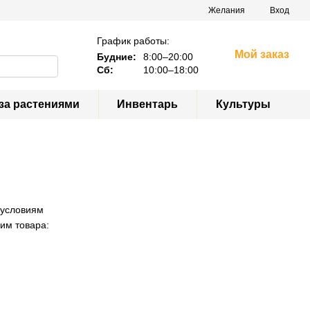
Желания
Вход
График работы:
Мой заказ
Будние:
8:00–20:00
Сб:
10:00–18:00
за растениями
Инвентарь
Культуры
 условиям
 им товара: