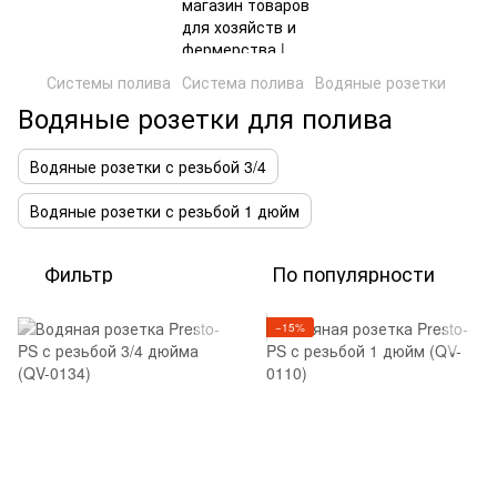
Системы полива
Система полива
Водяные розетки
Водяные розетки для полива
Водяные розетки с резьбой 3/4
Водяные розетки с резьбой 1 дюйм
Фильтр
По популярности
−15%