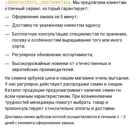
+380974025570
,
+380730857404
. Мы предлагаем клиентам
отличный сервис, который гарантирует:
Оформление заказа за 5 минут;
Доставку по указанному клиентом адресу;
Бесплатную консультацию специалистов по хранению,
посеву и особенностям выращивания того или иного
сорта;
Регулярное обновление ассортимента;
Высокоурожайные новинки от отечественных и
европейских производителей.
На семена арбузов цена в нашем магазине очень выгодная.
У нас регулярно действуют распродажи семян и скидки.
Каталог продукции предусматривает наличие семян по
всем нужным характеристикам. При возникновении
трудностей менеджеры помогут выбрать товар и
проконсультируют относительно оплаты и доставки.
Доставка семян арбузов почтой осуществляется в течение 1 – 2
дней с момента оформления заказа.