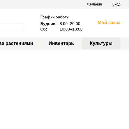
Желания
Вход
График работы:
Мой заказ
Будние:
8:00–20:00
Сб:
10:00–18:00
за растениями
Инвентарь
Культуры