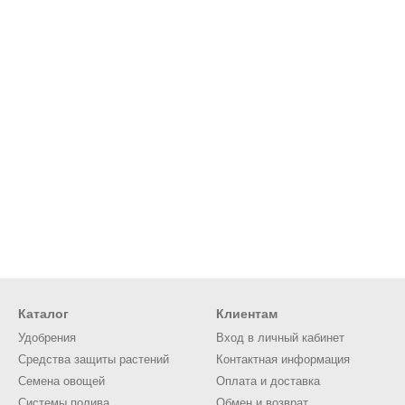
Каталог
Клиентам
Удобрения
Вход в личный кабинет
Средства защиты растений
Контактная информация
Семена овощей
Оплата и доставка
Системы полива
Обмен и возврат