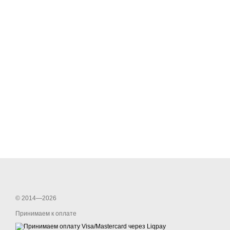
© 2014—2026
Принимаем к оплате