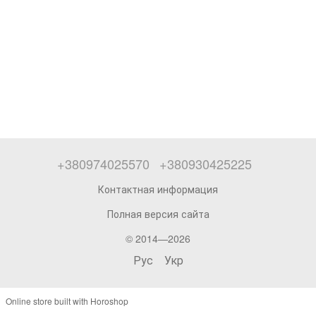
+380974025570
+380930425225
Контактная информация
Полная версия сайта
© 2014—2026
Рус
Укр
Online store built with Horoshop