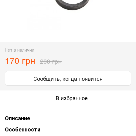
Нет в наличии
170 грн
200 грн
Сообщить, когда появится
В избранное
Описание
Особенности