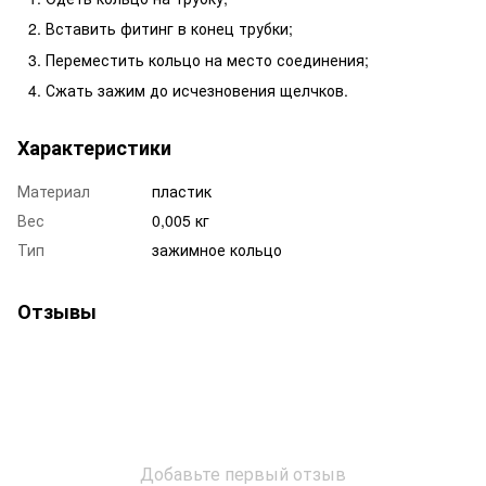
Вставить фитинг в конец трубки;
Переместить кольцо на место соединения;
Сжать зажим до исчезновения щелчков.
Характеристики
Материал
пластик
Вес
0,005 кг
Тип
зажимное кольцо
Отзывы
Добавьте первый отзыв