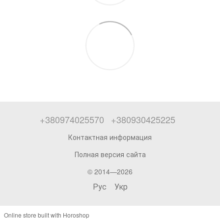
+380974025570
+380930425225
Контактная информация
Полная версия сайта
© 2014—2026
Рус
Укр
Online store built with Horoshop