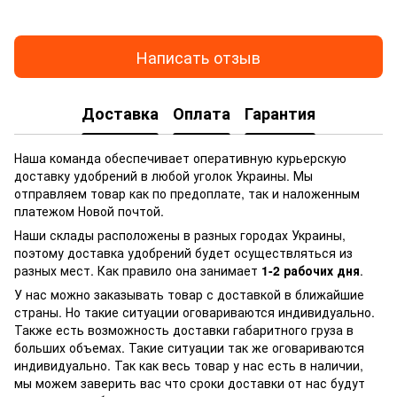
Написать отзыв
Доставка
Оплата
Гарантия
Наша команда обеспечивает оперативную курьерскую
доставку удобрений в любой уголок Украины. Мы
отправляем товар как по предоплате, так и наложенным
платежом Новой почтой.
Наши склады расположены в разных городах Украины,
поэтому доставка удобрений будет осуществляться из
разных мест. Как правило она занимает
1-2 рабочих дня
.
У нас можно заказывать товар с доставкой в ближайшие
страны. Но такие ситуации оговариваются индивидуально.
Также есть возможность доставки габаритного груза в
больших объемах. Такие ситуации так же оговариваются
индивидуально. Так как весь товар у нас есть в наличии,
мы можем заверить вас что сроки доставки от нас будут