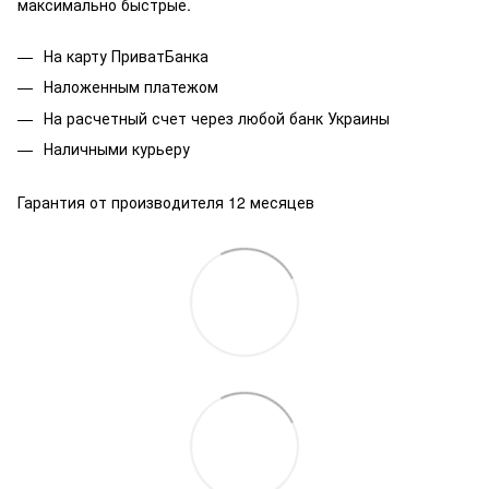
максимально быстрые.
На карту ПриватБанка
Наложенным платежом
На расчетный счет через любой банк Украины
Наличными курьеру
Гарантия от производителя 12 месяцев