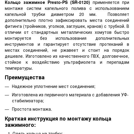
Кольцо зажимное Presto-PS (SR-0120)
применяется при
монтаже систем капельного полива с использованием
капельной трубки диаметром 20 мм. Позволяет
дополнительно плотно зафиксировать места соединений
фитинга (тройников, уголков, заглушек, кранов) с трубкой. В
отличии от стандартных металлических хомутов быстро
монтируется без использования дополнительных
инструментов и гарантирует отсутствие протеканий в
местах соединений, не ржавеет и стоит на порядок
дешевле. Изготовлено из качественного ПВХ, долговечное,
стойкое к воздействию ультрафиолета и перепадам
температуры.
Преимущества
Надежное уплотнение мест соединения;
Изготовлена из первичного материала с добавления УФ-
стабилизатора;
Простота монтажа.
Краткая инструкция по монтажу кольца
зажимного:
Одеть кольцо на трубку;