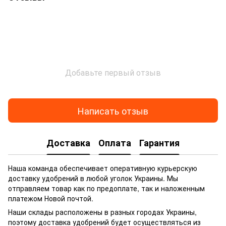
Добавьте первый отзыв
Написать отзыв
Доставка
Оплата
Гарантия
Наша команда обеспечивает оперативную курьерскую
доставку удобрений в любой уголок Украины. Мы
отправляем товар как по предоплате, так и наложенным
платежом Новой почтой.
Наши склады расположены в разных городах Украины,
поэтому доставка удобрений будет осуществляться из