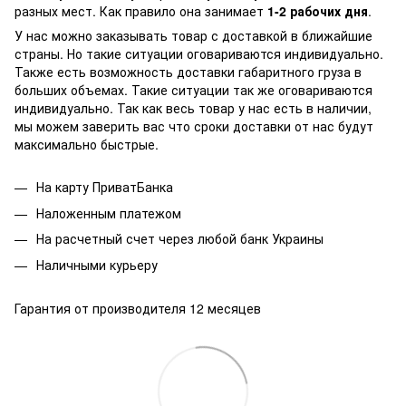
разных мест. Как правило она занимает
1-2 рабочих дня
.
У нас можно заказывать товар с доставкой в ближайшие
страны. Но такие ситуации оговариваются индивидуально.
Также есть возможность доставки габаритного груза в
больших объемах. Такие ситуации так же оговариваются
индивидуально. Так как весь товар у нас есть в наличии,
мы можем заверить вас что сроки доставки от нас будут
максимально быстрые.
На карту ПриватБанка
Наложенным платежом
На расчетный счет через любой банк Украины
Наличными курьеру
Гарантия от производителя 12 месяцев