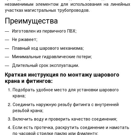
незаменимым элементом для использования на линейных
участках магистральных трубопроводов.
Преимущества
Изготовлен из первичного ПВХ;
Не ржавеет;
Плавный ход шарового механизма;
Минимальные гидравлические потери;
Длительный срок эксплуатации.
Краткая инструкция по монтажу шарового
крана и фитингов:
Подобрать удобное место для установки шарового
крана;
Соединить наружную резьбу фитинга с внутренней
резьбой крана;
Включить воду и проверить качество соединения;
Если есть протечка, раскрутить соединение и намотать
по часовой стрелке паклю или фумленту;