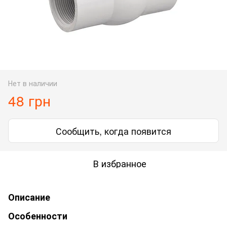
Нет в наличии
48 грн
Сообщить, когда появится
В избранное
Описание
Особенности