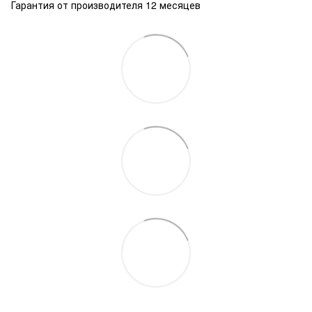
Гарантия от производителя 12 месяцев