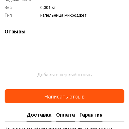
Вес
0,001 кг
Тип
капельница микроджет
Отзывы
Добавьте первый отзыв
Написать отзыв
Доставка
Оплата
Гарантия