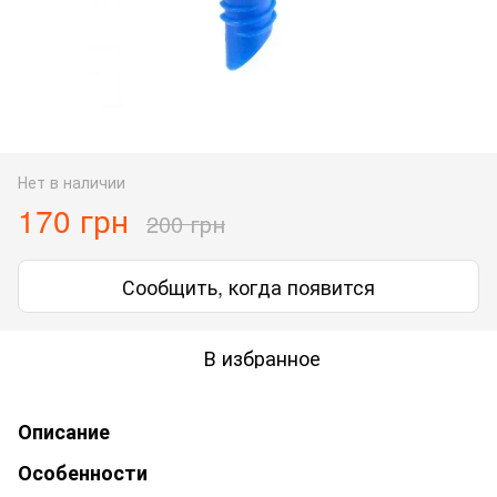
Нет в наличии
170 грн
200 грн
Сообщить, когда появится
В избранное
Описание
Особенности