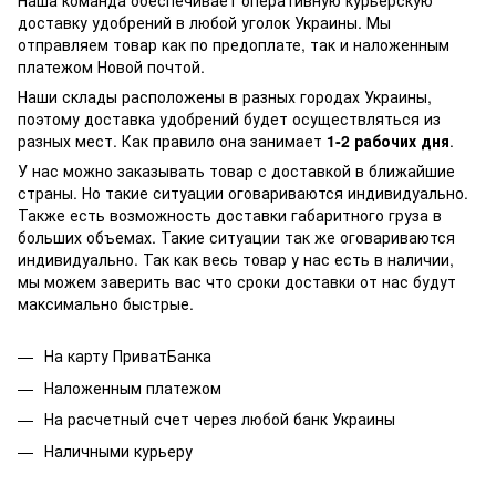
Наша команда обеспечивает оперативную курьерскую
доставку удобрений в любой уголок Украины. Мы
отправляем товар как по предоплате, так и наложенным
платежом Новой почтой.
Наши склады расположены в разных городах Украины,
поэтому доставка удобрений будет осуществляться из
разных мест. Как правило она занимает
1-2 рабочих дня
.
У нас можно заказывать товар с доставкой в ближайшие
страны. Но такие ситуации оговариваются индивидуально.
Также есть возможность доставки габаритного груза в
больших объемах. Такие ситуации так же оговариваются
индивидуально. Так как весь товар у нас есть в наличии,
мы можем заверить вас что сроки доставки от нас будут
максимально быстрые.
На карту ПриватБанка
Наложенным платежом
На расчетный счет через любой банк Украины
Наличными курьеру