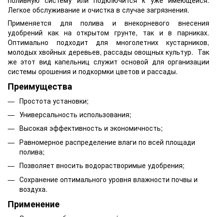
Легкое обслуживание и очистка в случае загрязнения.
Применяется для полива и внекорневого внесения
удобрений как на открытом грунте, так и в парниках.
Оптимально подходит для многолетних кустарников,
молодых хвойных деревьев, рассады овощных культур. Так
же этот вид капельниц служит основой для организации
системы орошения и подкормки цветов и рассады.
Преимущества
Простота установки;
Универсальность использования;
Высокая эффективность и экономичность;
Равномерное распределение влаги по всей площади
полива;
Позволяет вносить водорастворимые удобрения;
Сохранение оптимального уровня влажности почвы и
воздуха.
Применение