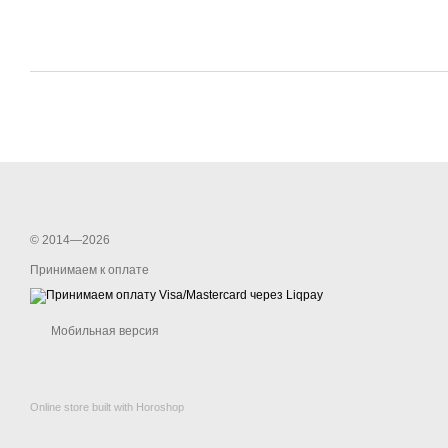
© 2014—2026
Принимаем к оплате
Мобильная версия
Online store built with Horoshop