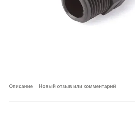
Описание
Новый отзыв или комментарий