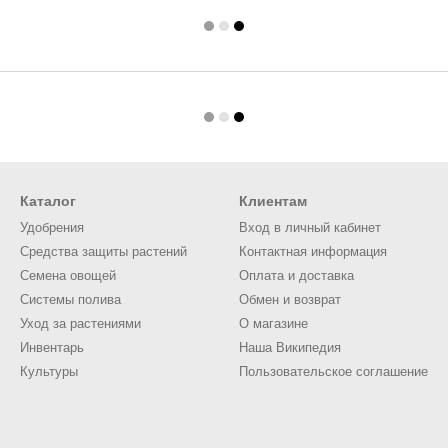
Каталог
Клиентам
Удобрения
Вход в личный кабинет
Средства защиты растений
Контактная информация
Семена овощей
Оплата и доставка
Системы полива
Обмен и возврат
Уход за растениями
О магазине
Инвентарь
Наша Википедия
Культуры
Пользовательское соглашение