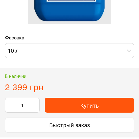
Фасовка
10 л
В наличии
2 399 грн
Купить
Быстрый заказ