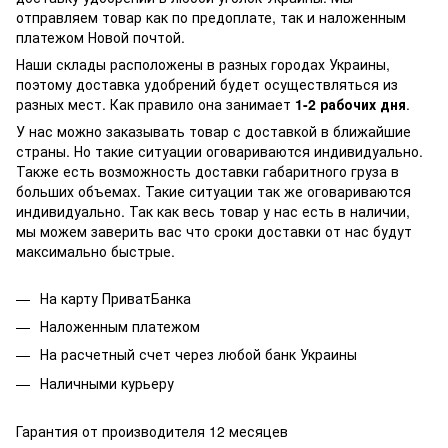
отправляем товар как по предоплате, так и наложенным
платежом Новой почтой.
Наши склады расположены в разных городах Украины,
поэтому доставка удобрений будет осуществляться из
разных мест. Как правило она занимает
1-2 рабочих дня
.
У нас можно заказывать товар с доставкой в ближайшие
страны. Но такие ситуации оговариваются индивидуально.
Также есть возможность доставки габаритного груза в
больших объемах. Такие ситуации так же оговариваются
индивидуально. Так как весь товар у нас есть в наличии,
мы можем заверить вас что сроки доставки от нас будут
максимально быстрые.
На карту ПриватБанка
Наложенным платежом
На расчетный счет через любой банк Украины
Наличными курьеру
Гарантия от производителя 12 месяцев