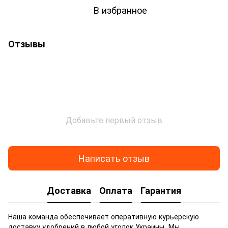
В избранное
Отзывы
Добавьте первый отзыв
Написать отзыв
Доставка
Оплата
Гарантия
Наша команда обеспечивает оперативную курьерскую
доставку удобрений в любой уголок Украины. Мы