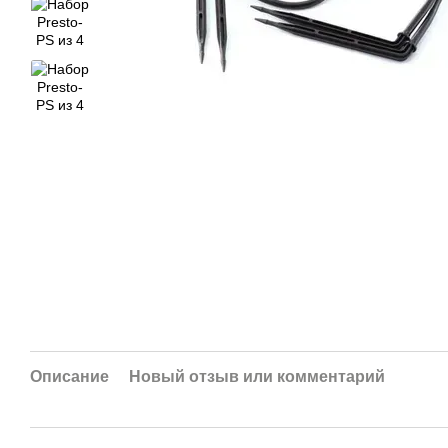
Описание
Новый отзыв или комментарий