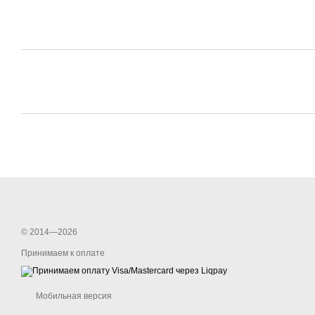
© 2014—2026
Принимаем к оплате
Мобильная версия