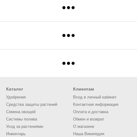
Каталог
Клиентам
Удобрения
Вход в личный кабинет
Средства защиты растений
Контактная информация
Семена овощей
Оплата и доставка
Системы полива
Обмен и возврат
Уход за растениями
О магазине
Инвентарь
Наша Википедия