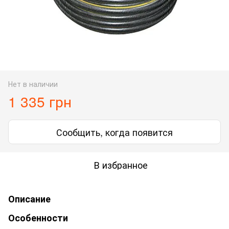
Нет в наличии
1 335 грн
Сообщить, когда появится
В избранное
Описание
Особенности