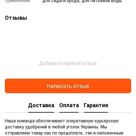
Применение
для сада/огорода, для питьевой воды
Отзывы
Добавьте первый отзыв
Написать отзыв
Доставка
Оплата
Гарантия
Наша команда обеспечивает оперативную курьерскую
доставку удобрений в любой уголок Украины. Мы
отправляем товар как по предоплате, так и наложенным