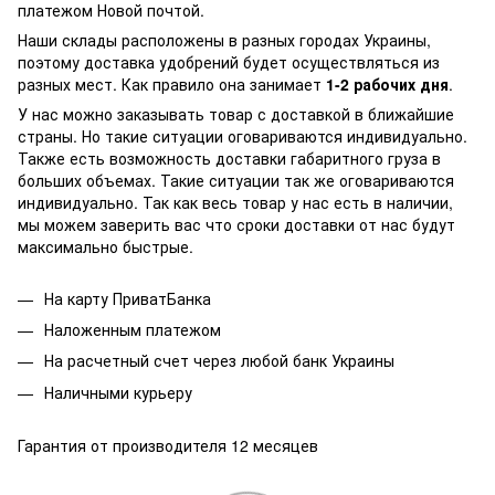
платежом Новой почтой.
Наши склады расположены в разных городах Украины,
поэтому доставка удобрений будет осуществляться из
разных мест. Как правило она занимает
1-2 рабочих дня
.
У нас можно заказывать товар с доставкой в ближайшие
страны. Но такие ситуации оговариваются индивидуально.
Также есть возможность доставки габаритного груза в
больших объемах. Такие ситуации так же оговариваются
индивидуально. Так как весь товар у нас есть в наличии,
мы можем заверить вас что сроки доставки от нас будут
максимально быстрые.
На карту ПриватБанка
Наложенным платежом
На расчетный счет через любой банк Украины
Наличными курьеру
Гарантия от производителя 12 месяцев