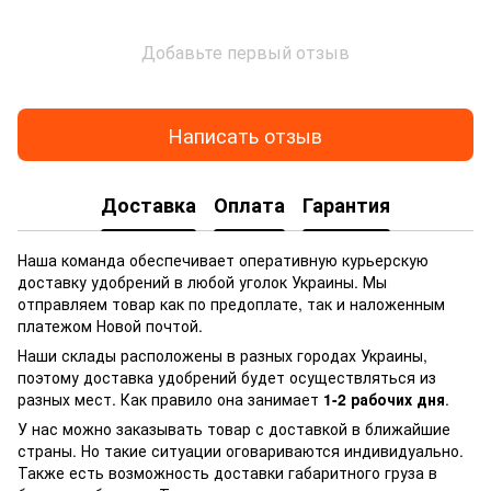
Добавьте первый отзыв
Написать отзыв
Доставка
Оплата
Гарантия
Наша команда обеспечивает оперативную курьерскую
доставку удобрений в любой уголок Украины. Мы
отправляем товар как по предоплате, так и наложенным
платежом Новой почтой.
Наши склады расположены в разных городах Украины,
поэтому доставка удобрений будет осуществляться из
разных мест. Как правило она занимает
1-2 рабочих дня
.
У нас можно заказывать товар с доставкой в ближайшие
страны. Но такие ситуации оговариваются индивидуально.
Также есть возможность доставки габаритного груза в