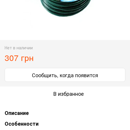
Нет в наличии
307 грн
Сообщить, когда появится
В избранное
Описание
Особенности