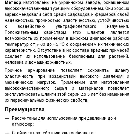
Метеор
изготовлены на украинском заводе, оснащенном
высококачественным турецким оборудованием. Они хорошо
зарекомендовали себя среди садоводов и фермеров своей
надежностью, прочностью, эластичностью, устойчивостью
к воздействию ультрафиолетового излучения.
Положительным свойством этих шлангов является
возможность их применения в широком диапазоне рабочих
температур от + 60 до - 5 °C с сохранением их технических
характеристик. Отсутствие в их составе вредных примесей
сделает их использование безопасным для растений,
человека и домашних животных.
Прочное армирование позволяет сохранять шлангу
эластичность при воздействии высокого давления и
механических нагрузок. Применение для изготовления
высококачественного сырья и материалов позволяет
эксплуатировать шланги этой серии до 5 лет без изменения
их первоначальных физических свойств.
Преимущества
Рассчитаны для использования при давлении до 4
атмосфер;
Стойкие к воздействию ультрафиолета;