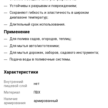
Устойчивы к разрывам и повреждениям;
Сохраняют гибкость и эластичность в широком
диапазоне температур;
Длительный срок использования.
Применение
Для полива садов, огородов, теплиц;
Для мытья авто/мототехники;
Для мытья дорожек, заборов, садового инструмента;
Подача воды в поливочные системы.
Характеристики
Внутренний
нет
пищевой слой
Материал
ПВХ
Наличие
армированный
армирования