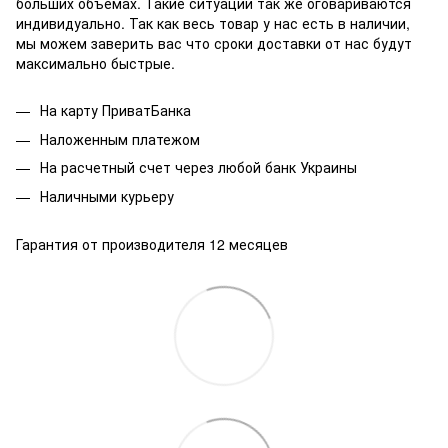
больших объемах. Такие ситуации так же оговариваются
индивидуально. Так как весь товар у нас есть в наличии,
мы можем заверить вас что сроки доставки от нас будут
максимально быстрые.
На карту ПриватБанка
Наложенным платежом
На расчетный счет через любой банк Украины
Наличными курьеру
Гарантия от производителя 12 месяцев