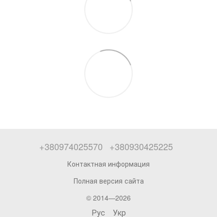
+380974025570
+380930425225
Контактная информация
Полная версия сайта
© 2014—2026
Рус
Укр