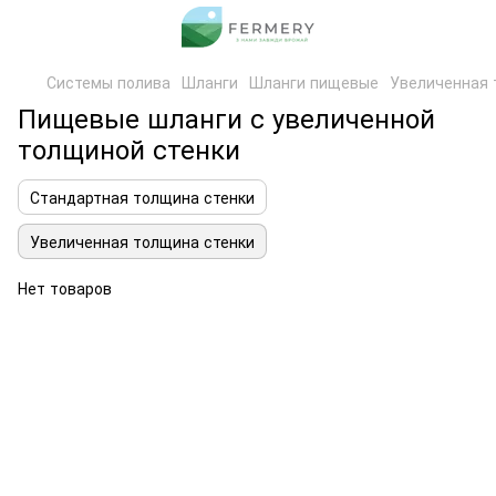
Системы полива
Шланги
Шланги пищевые
Увеличенная 
Пищевые шланги с увеличенной
толщиной стенки
Стандартная толщина стенки
Увеличенная толщина стенки
Нет товаров