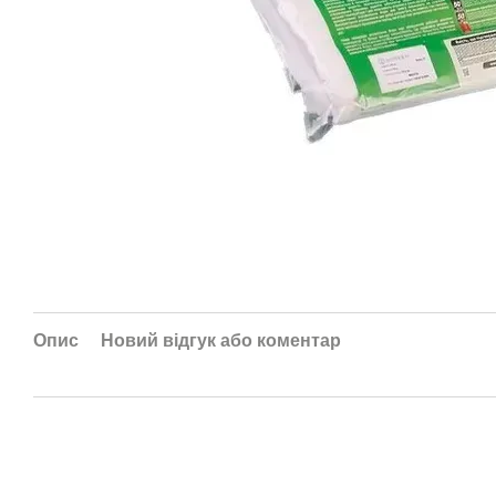
Опис
Новий відгук або коментар