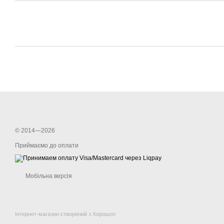
© 2014—2026
Приймаємо до оплати
Мобільна версія
Інтернет-магазин створений з Хорошоп