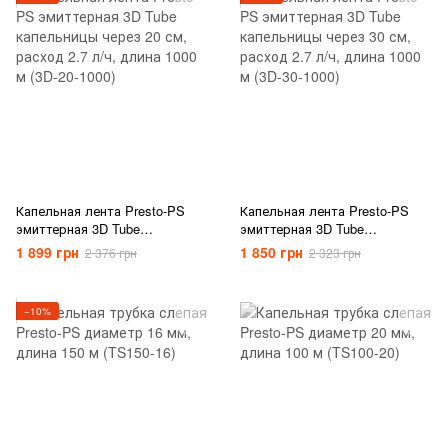
Капельная лента Presto-PS
Капельная лента Presto-PS
эмиттерная 3D Tube
эмиттерная 3D Tube
капельницы через 20 см,
капельницы через 30 см,
1 899 грн
1 850 грн
2 376 грн
2 323 грн
расход 2.7 л/ч, длина 1000 м
расход 2.7 л/ч, длина 1000 м
(3D-20-1000)
(3D-30-1000)
−10%