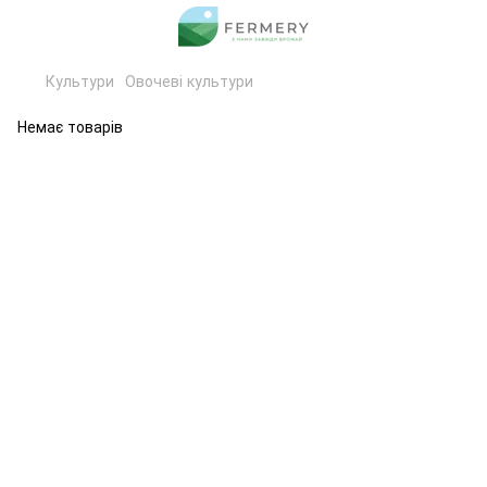
Культури
Овочеві культури
Немає товарів