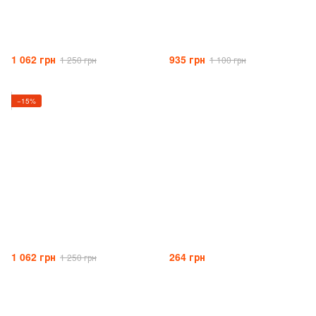
1 062 грн
935 грн
1 250 грн
1 100 грн
−15%
1 062 грн
264 грн
1 250 грн