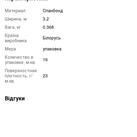
Материал
Спанбонд
Ширина, м
3.2
Вага, кг
0.368
Країна
Білорусь
виробника
Мера
упаковка
Количество в
16
упаковке, м.кв.
Поверхностная
плотность, г/
23
м.кв.
Відгуки