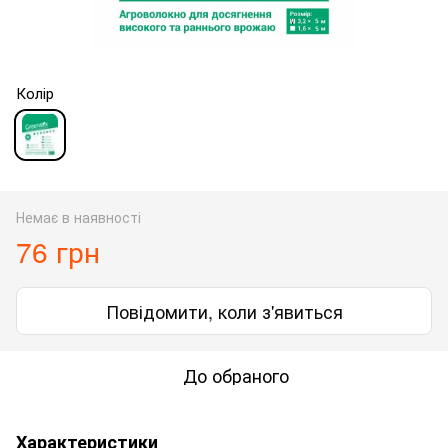
Колір
Немає в наявності
76 грн
Повідомити, коли з'явиться
До обраного
Характеристики