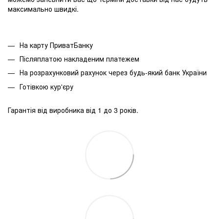
максимально швидкі.
На карту ПриватБанку
Післяплатою накладеним платежем
На розрахунковий рахунок через будь-який банк України
Готівкою кур'єру
Гарантія від виробника від 1 до 3 років.