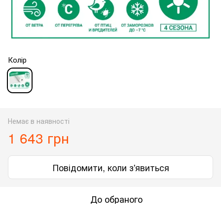
Колір
Немає в наявності
1 643 грн
Повідомити, коли з'явиться
До обраного