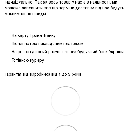
індивідуально. Так як весь товар у нас є в наявності, ми
можемо запевнити вас що терміни доставки від нас будуть
максимально швидкі.
На карту ПриватБанку
Післяплатою накладеним платежем
На розрахунковий рахунок через будь-який банк України
Готівкою кур'єру
Гарантія від виробника від 1 до 3 років.