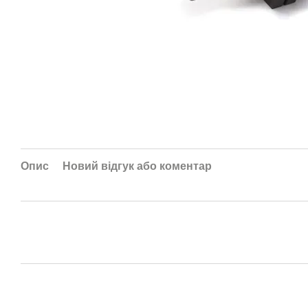
Опис
Новий відгук або коментар