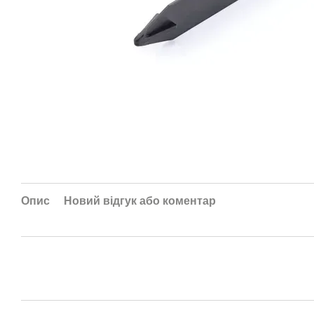
Опис
Новий відгук або коментар