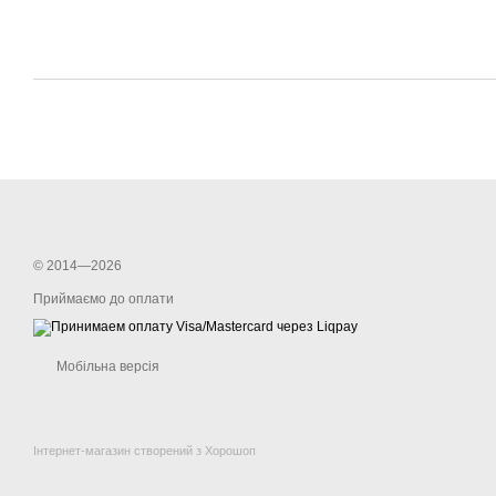
© 2014—2026
Приймаємо до оплати
Мобільна версія
Інтернет-магазин створений з Хорошоп