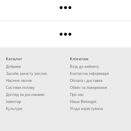
Каталог
Клієнтам
Добрива
Вхід до кабінету
Засоби захисту рослин
Контактна інформація
Насіння овочів
Оплата і доставка
Системи поливу
Обмін та повернення
Догляд за рослинами
Про нас
Інвентар
Наша Вікіпедія
Культури
Угода користувача