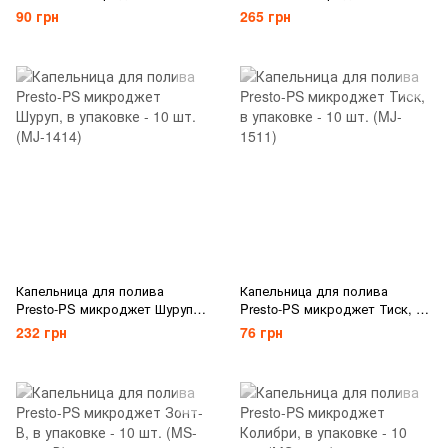
упаковке - 10 шт. (MJ-1603)
упаковке - 10 шт. (MJ-1402)
90 грн
265 грн
Капельница для полива
Капельница для полива
Presto-PS микроджет Шуруп,
Presto-PS микроджет Тиск, в
в упаковке - 10 шт. (MJ-1414)
упаковке - 10 шт. (MJ-1511)
232 грн
76 грн