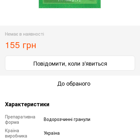
Немає в наявності
155 грн
Повідомити, коли з'явиться
До обраного
Характеристики
Препаративна
Водорозчинні гранули
форма
Країна
Україна
виробника