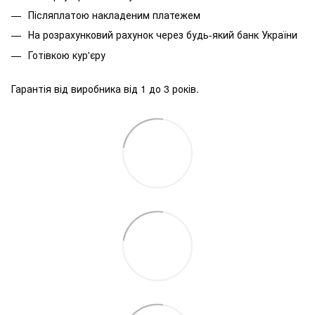
Післяплатою накладеним платежем
На розрахунковий рахунок через будь-який банк України
Готівкою кур'єру
Гарантія від виробника від 1 до 3 років.