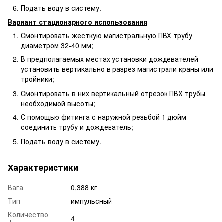
Подать воду в систему.
Вариант стационарного использования
Смонтировать жесткую магистральную ПВХ трубу
диаметром 32-40 мм;
В предполагаемых местах установки дождевателей
установить вертикально в разрез магистрали краны или
тройники;
Смонтировать в них вертикальный отрезок ПВХ трубы
необходимой высоты;
С помощью фитинга с наружной резьбой 1 дюйм
соединить трубу и дождеватель;
Подать воду в систему.
Характеристики
Вага
0,388 кг
Тип
импульсный
Количество
4