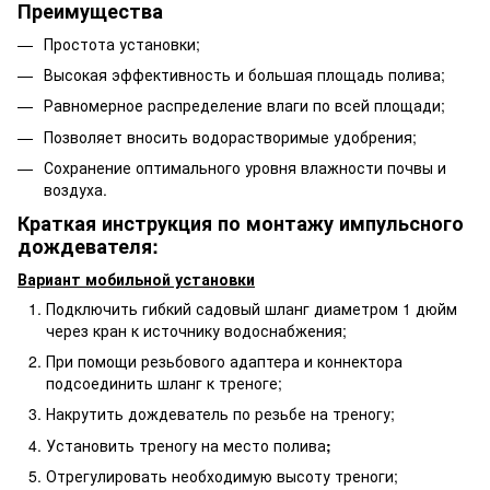
Преимущества
Простота установки;
Высокая эффективность и большая площадь полива;
Равномерное распределение влаги по всей площади;
Позволяет вносить водорастворимые удобрения;
Сохранение оптимального уровня влажности почвы и
воздуха.
Краткая инструкция по монтажу импульсного
дождевателя:
Вариант мобильной установки
Подключить гибкий садовый шланг диаметром 1 дюйм
через кран к источнику водоснабжения;
При помощи резьбового адаптера и коннектора
подсоединить шланг к треноге;
Накрутить дождеватель по резьбе на треногу;
Установить треногу на место полива
;
Отрегулировать необходимую высоту треноги;