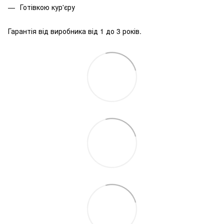
Готівкою кур'єру
Гарантія від виробника від 1 до 3 років.