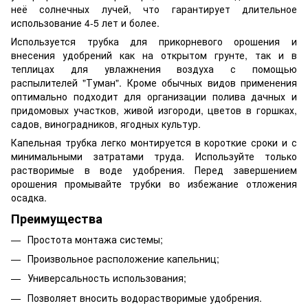
неё солнечных лучей, что гарантирует длительное
использование 4-5 лет и более.
Используется трубка для прикорневого орошения и
внесения удобрений как на открытом грунте, так и в
теплицах для увлажнения воздуха с помощью
распылителей "Туман". Кроме обычных видов применения
оптимально подходит для организации полива дачных и
придомовых участков, живой изгороди, цветов в горшках,
садов, виноградников, ягодных культур.
Капельная трубка легко монтируется в короткие сроки и с
минимальными затратами труда. Используйте только
растворимые в воде удобрения. Перед завершением
орошения промывайте трубки во избежание отложения
осадка.
Преимущества
Простота монтажа системы;
Произвольное расположение капельниц;
Универсальность использования;
Позволяет вносить водорастворимые удобрения.