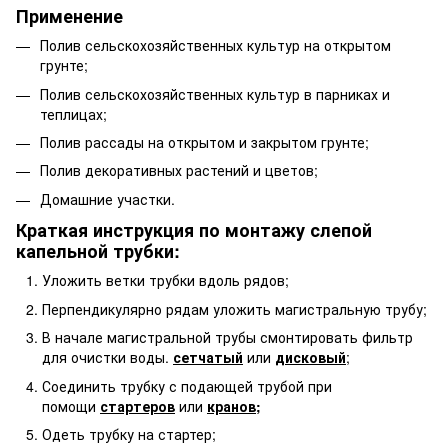
Применение
Полив сельскохозяйственных культур на открытом
грунте;
Полив сельскохозяйственных культур в парниках и
теплицах;
Полив рассады на открытом и закрытом грунте;
Полив декоративных растений и цветов;
Домашние участки.
Краткая инструкция по монтажу слепой
капельной трубки:
Уложить ветки трубки вдоль рядов;
Перпендикулярно рядам уложить магистральную трубу;
В начале магистральной трубы смонтировать фильтр
для очистки воды.
сетчатый
или
дисковый
;
Соединить трубку с подающей трубой при
помощи
стартеров
или
кранов
;
Одеть трубку на стартер;