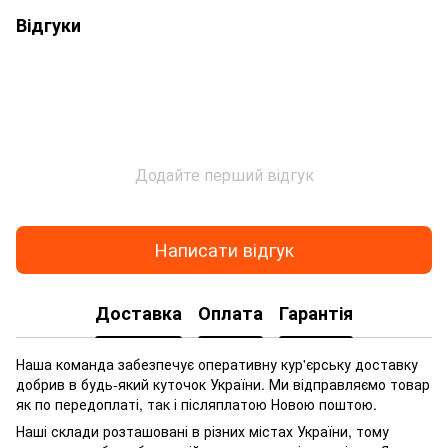
Відгуки
Додайте перший відгук
Написати відгук
Доставка
Оплата
Гарантія
Наша команда забезпечує оперативну кур'єрську доставку
добрив в будь-який куточок України. Ми відправляємо товар
як по передоплаті, так і післяплатою Новою поштою.
Наші склади розташовані в різних містах України, тому