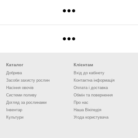
Каталог
Клієнтам
Добрива
Вхід до кабінету
Засоби захисту рослин
Контактна інформація
Насіння овочів
Оплата і доставка
Системи поливу
Обмін та повернення
Догляд за рослинами
Про нас
Інвентар
Наша Вікіпедія
Культури
Угода користувача