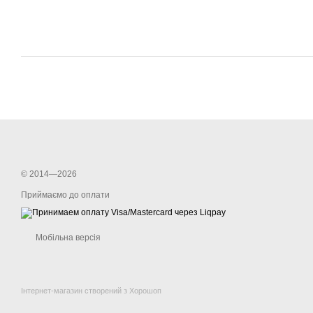
© 2014—2026
Приймаємо до оплати
Мобільна версія
Інтернет-магазин створений з Хорошоп