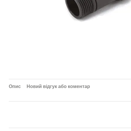
Опис
Новий відгук або коментар