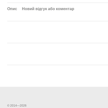
Опис
Новий відгук або коментар
© 2014—2026