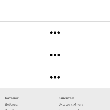
Каталог
Клієнтам
Добрива
Вхід до кабінету