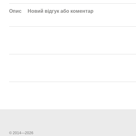
Опис
Новий відгук або коментар
© 2014—2026